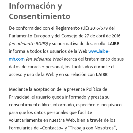
Información y
Consentimiento
De conformidad con el Reglamento (UE) 2016/679 del
Parlamento Europeo y del Consejo de 27 de abril de 2016
(en adelante RGPD)
y su normativa de desarrollo,
LAIBE
informa a todos los usuarios de la Web
www.laibe-
mh.com
(en adelante Web)
acerca del tratamiento de sus
datos de carácter personal, los facilitados durante el
acceso y uso de la Web y en su relación con
LAIBE
.
Mediante la aceptación de la presente Política de
Privacidad, el usuario queda informado y presta su
consentimiento libre, informado, específico e inequívoco
para que los datos personales que facilite
voluntariamente en nuestra Web, bien a través de los
formularios de
«
Contacto
«
y “Trabaja con Nosotros”,