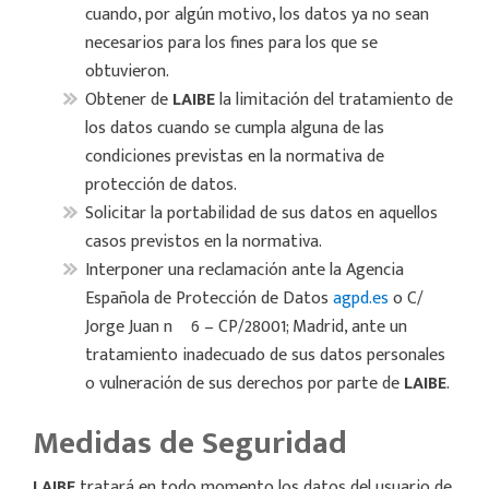
cuando, por algún motivo, los datos ya no sean
necesarios para los fines para los que se
obtuvieron.
Obtener de
LAIBE
la limitación del tratamiento de
los datos cuando se cumpla alguna de las
condiciones previstas en la normativa de
protección de datos.
Solicitar la portabilidad de sus datos en aquellos
casos previstos en la normativa.
Interponer una reclamación ante la Agencia
Española de Protección de Datos
agpd.es
o C/
Jorge Juan nº 6 – CP/28001; Madrid, ante un
tratamiento inadecuado de sus datos personales
o vulneración de sus derechos por parte de
LAIBE
.
Medidas de Seguridad
LAIBE
tratará en todo momento los datos del usuario de