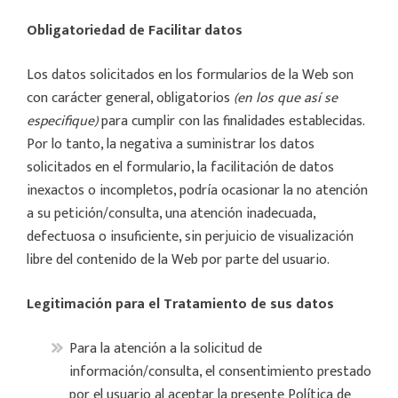
Obligatoriedad de Facilitar datos
Los datos solicitados en los formularios de la Web son
con carácter general, obligatorios
(en los que así se
especifique)
para cumplir con las finalidades establecidas.
Por lo tanto, la negativa a suministrar los datos
solicitados en el formulario, la facilitación de datos
inexactos o incompletos, podría ocasionar la no atención
a su petición/consulta, una atención inadecuada,
defectuosa o insuficiente, sin perjuicio de visualización
libre del contenido de la Web por parte del usuario.
Legitimación para el Tratamiento de sus datos
Para la atención a la solicitud de
información/consulta, el consentimiento prestado
por el usuario al aceptar la presente Política de