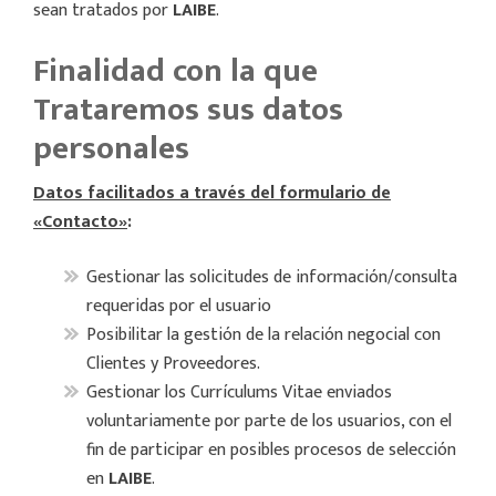
sean tratados por
LAIBE
.
Finalidad con la que
Trataremos sus datos
personales
Datos facilitados a través del formulario de
«Contacto»
:
Gestionar las solicitudes de información/consulta
requeridas por el usuario
Posibilitar la gestión de la relación negocial con
Clientes y Proveedores.
Gestionar los Currículums Vitae enviados
voluntariamente por parte de los usuarios, con el
fin de participar en posibles procesos de selección
en
LAIBE
.