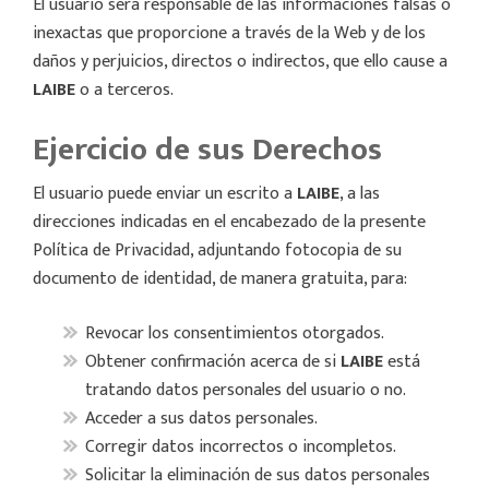
El usuario será responsable de las informaciones falsas o
inexactas que proporcione a través de la Web y de los
daños y perjuicios, directos o indirectos, que ello cause a
LAIBE
o a terceros.
Ejercicio de sus Derechos
El usuario puede enviar un escrito a
LAIBE
, a las
direcciones indicadas en el encabezado de la presente
Política de Privacidad, adjuntando fotocopia de su
documento de identidad, de manera gratuita, para:
Revocar los consentimientos otorgados.
Obtener confirmación acerca de si
LAIBE
está
tratando datos personales del usuario o no.
Acceder a sus datos personales.
Corregir datos incorrectos o incompletos.
Solicitar la eliminación de sus datos personales