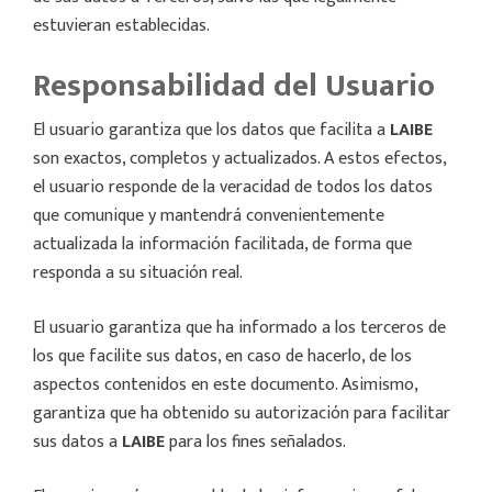
estuvieran establecidas.
Responsabilidad del Usuario
El usuario garantiza que los datos que facilita a
LAIBE
son exactos, completos y actualizados. A estos efectos,
el usuario responde de la veracidad de todos los datos
que comunique y mantendrá convenientemente
actualizada la información facilitada, de forma que
responda a su situación real.
El usuario garantiza que ha informado a los terceros de
los que facilite sus datos, en caso de hacerlo, de los
aspectos contenidos en este documento. Asimismo,
garantiza que ha obtenido su autorización para facilitar
sus datos a
LAIBE
para los fines señalados.