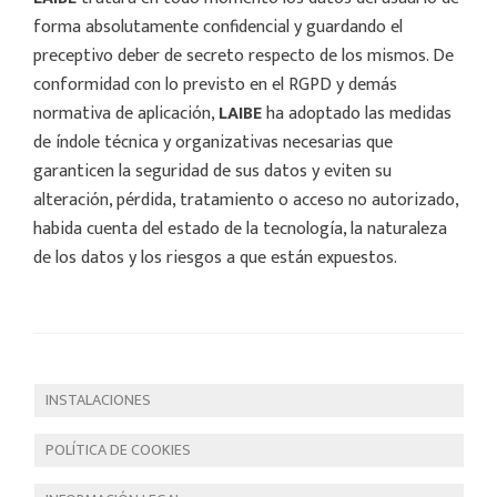
forma absolutamente confidencial y guardando el
preceptivo deber de secreto respecto de los mismos. De
conformidad con lo previsto en el RGPD y demás
normativa de aplicación,
LAIBE
ha adoptado las medidas
de índole técnica y organizativas necesarias que
garanticen la seguridad de sus datos y eviten su
alteración, pérdida, tratamiento o acceso no autorizado,
habida cuenta del estado de la tecnología, la naturaleza
de los datos y los riesgos a que están expuestos.
INSTALACIONES
POLÍTICA DE COOKIES