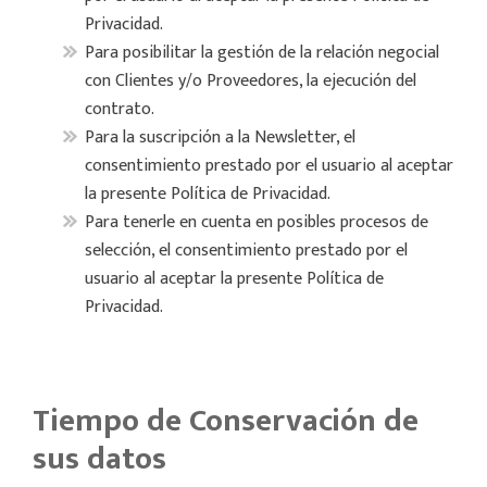
Privacidad.
Para posibilitar la gestión de la relación negocial
con Clientes y/o Proveedores, la ejecución del
contrato.
Para la suscripción a la Newsletter, el
consentimiento prestado por el usuario al aceptar
la presente Política de Privacidad.
Para tenerle en cuenta en posibles procesos de
selección, el consentimiento prestado por el
usuario al aceptar la presente Política de
Privacidad.
Tiempo de Conservación de
sus datos