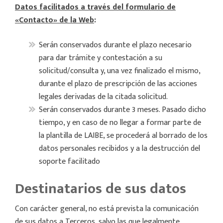
Datos facilitados a través del formulario de
«Contacto» de la Web
:
Serán conservados durante el plazo necesario
para dar trámite y contestación a su
solicitud/consulta y, una vez finalizado el mismo,
durante el plazo de prescripción de las acciones
legales derivadas de la citada solicitud.
Serán conservados durante 3 meses. Pasado dicho
tiempo, y en caso de no llegar a formar parte de
la plantilla de LAIBE, se procederá al borrado de los
datos personales recibidos y a la destrucción del
soporte facilitado
Destinatarios de sus datos
Con carácter general, no está prevista la comunicación
de sus datos a Terceros, salvo las que legalmente