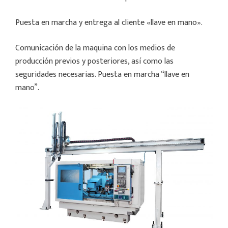
Puesta en marcha y entrega al cliente «llave en mano».
Comunicación de la maquina con los medios de
producción previos y posteriores, así como las
seguridades necesarias. Puesta en marcha “llave en
mano”.