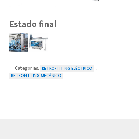
Estado final
Categorias:
,
RETROFITTING ELÉCTRICO
RETROFITTING MECÁNICO